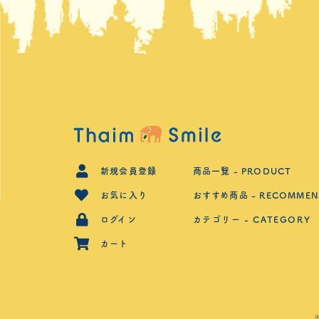
新規会員登録
商品一覧 - PRODUCT
お気に入り
おすすめ商品 - RECOMMEN
ログイン
カテゴリー - CATEGORY
カート