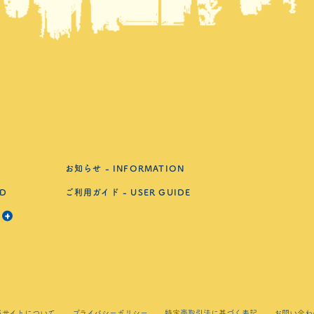
お知らせ - INFORMATION
D
ご利用ガイド - USER GUIDE
開く
当サイトについて
プライバシーポリシー
特定商取引法に基づく表記
お問い合わ