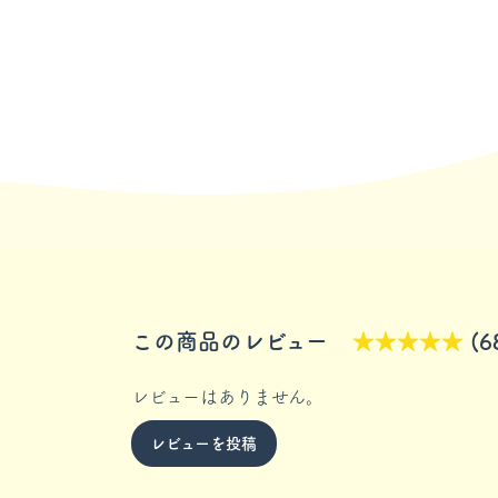
この商品のレビュー
★★★★★
(6
レビューはありません。
レビューを投稿