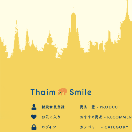
新規会員登録
商品一覧 - PRODUCT
お気に入り
おすすめ商品 - RECOMMEN
ログイン
カテゴリー - CATEGORY