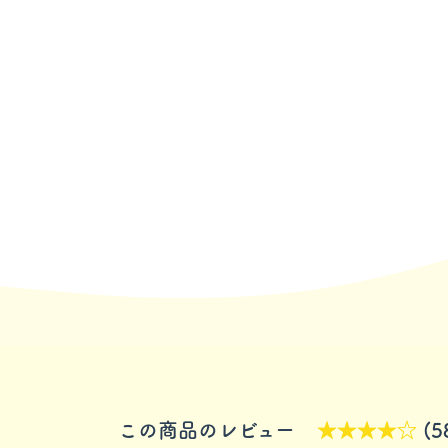
この商品のレビュー
★★★★☆
(5