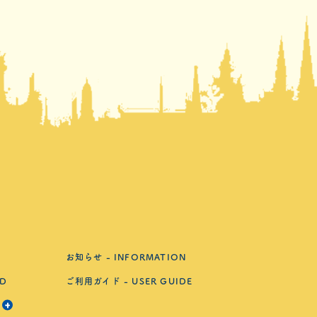
お知らせ - INFORMATION
D
ご利用ガイド - USER GUIDE
開く