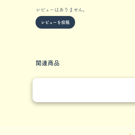
レビューはありません。
レビューを投稿