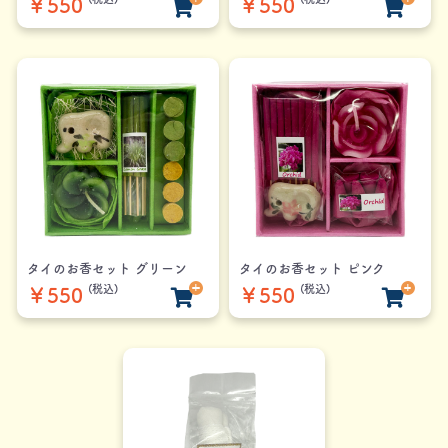
￥550
￥550
タイのお香セット グリーン
タイのお香セット ピンク
(税込)
(税込)
￥550
￥550