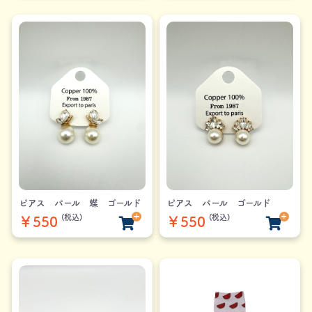
ピアス パール 蝶 ゴールド
ピアス パール ゴールド
(税込)
(税込)
￥550
￥550