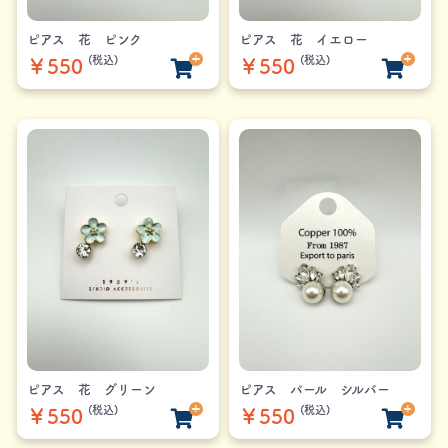
ピアス 花 ピンク
ピアス 花 イエロー
(税込)
(税込)
￥550
￥550
ピアス 花 グリーン
ピアス パール シルバー
(税込)
(税込)
￥550
￥550