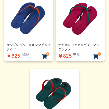
サンダル ブルー×オレンジ×ブ
サンダル ピンク×グリーン×
ラウン
ブラウン
(税込)
(税込)
￥825
￥825